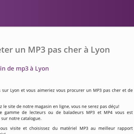
ter un MP3 pas cher à Lyon
in de mp3 à Lyon
s sur Lyon et vous aimeriez vous procurer un MP3 pas cher et de
 le site de notre magasin en ligne, vous ne serez pas déçu!
ge gamme de lecteurs ou de baladeurs MP3 et MP4 vous est
sur notre catalogue.
ous visite et choisissez du matériel MP3 au meilleur rapport