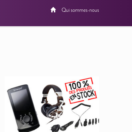
Qui sommes-nous